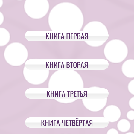
КНИГА ПЕРВАЯ
КНИГА ВТОРАЯ
КНИГА ТРЕТЬЯ
КНИГА ЧЕТВЁРТАЯ